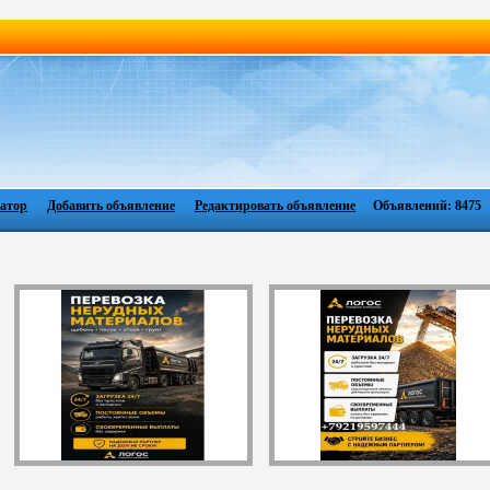
атор
Добавить объявление
Редактировать объявление
Объявлений: 8475