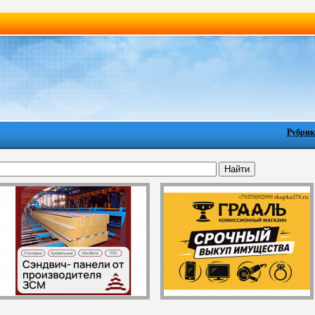
Рубрик