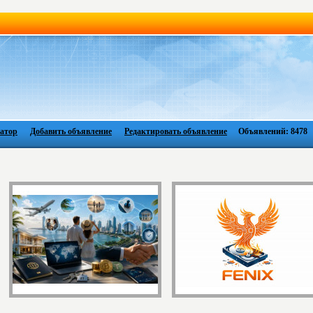
атор
Добавить объявление
Редактировать объявление
Объявлений: 8478