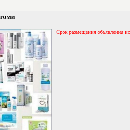
Атоми
Срок размещения объявления ис