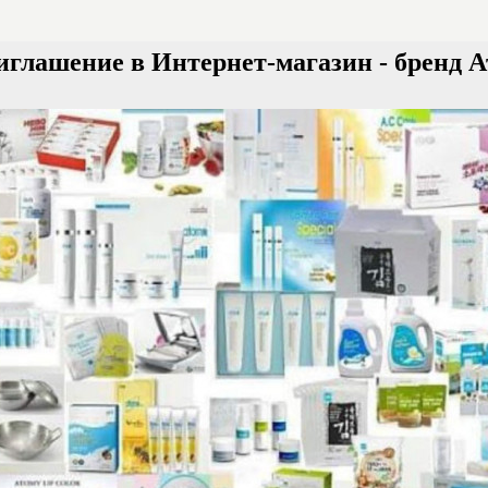
глашение в Интернет-магазин - бренд 