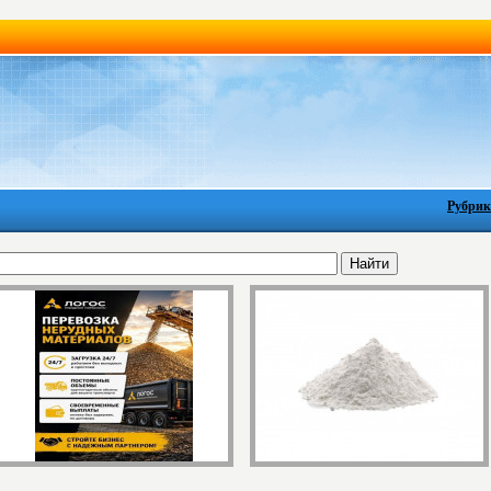
Рубрик