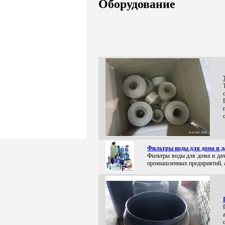
Оборудование
Фильтры воды для дома и д
Фильтры воды для дома и дач
промышленных предприятий, а