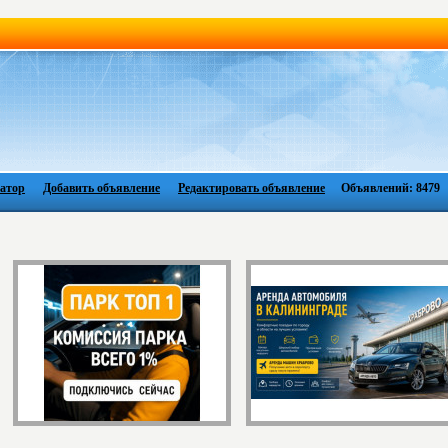
атор
Добавить объявление
Редактировать объявление
Объявлений: 8479