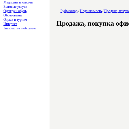
Медицина и красота
Бытовые услуги
Одежда и обувь
Рубрикатор
/
Недвижимость
/
Продажа, покупк
Образование
Отдых и туризм
Продажа, покупка офис
Интернет
Знакомства и общение