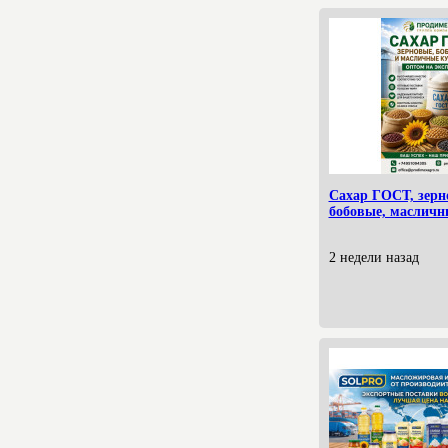
Сахар ГОСТ, зерн
бобовые, масличн
2 недели назад