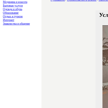
Медицина и красота
Бытовые услуги
Одежда и обувь
Образование
Усл
Отдых и туризм
Интернет
Знакомства и общение