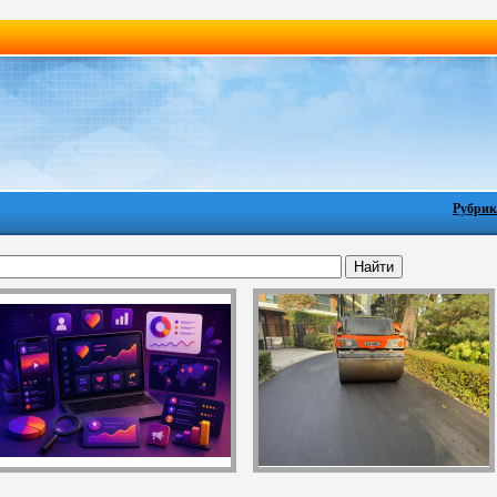
Рубрик