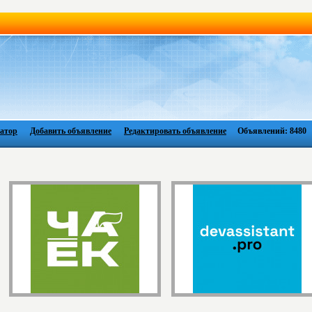
атор
Добавить объявление
Редактировать объявление
Объявлений: 8480