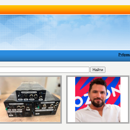
Рубрик