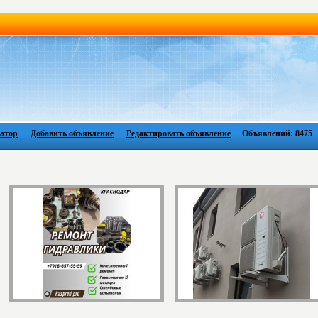
атор
Добавить объявление
Редактировать объявление
Объявлений: 8475