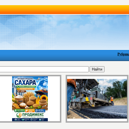
Рубрик