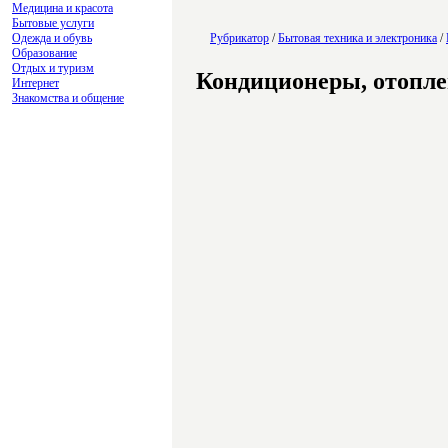
Медицина и красота
Бытовые услуги
Одежда и обувь
Рубрикатор
/
Бытовая техника и электроника
/
Образование
Отдых и туризм
Кондиционеры, отопл
Интернет
Знакомства и общение