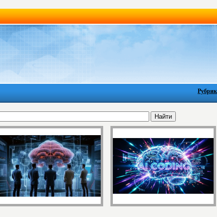
Рубрик