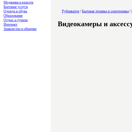
Медицина и красота
Бытовые услуги
Одежда и обувь
Рубрикатор
/
Бытовая техника и электроника
/
Образование
Отдых и туризм
Видеокамеры и аксесс
Интернет
Знакомства и общение